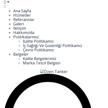
Ana Sayfa
Hizmetler
Referanslar
Galeri
İletişim
Hakkımızda
Politikalarımız
Kalite Politikamız
İş Sağlığı Ve Güvenliği Politikamız
Çevre Politikamız
Belgeler
Kalite Belgelerimiz
Marka Tescil Belgesi